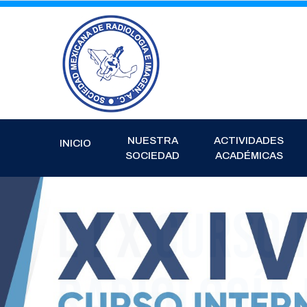
NUESTRA
ACTIVIDADES
INICIO
SOCIEDAD
ACADÉMICAS