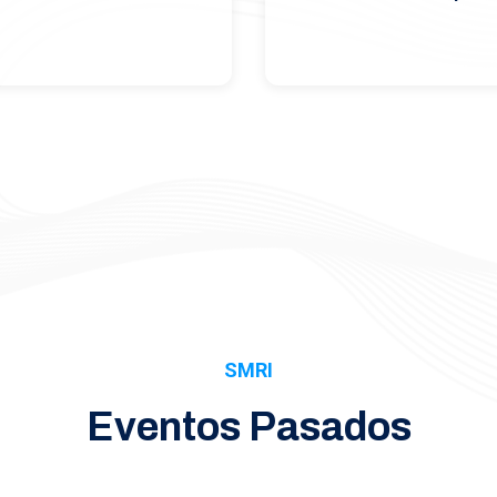
SMRI
Eventos Pasados