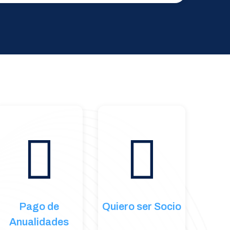
Pago de
Quiero ser Socio
Anualidades