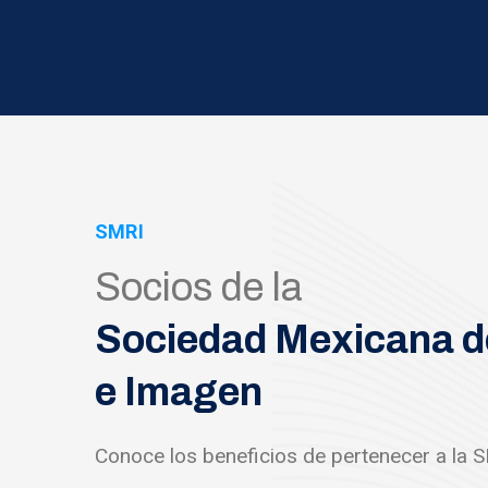
SMRI
Socios de la
Sociedad Mexicana d
e Imagen
Conoce los beneficios de pertenecer a la 